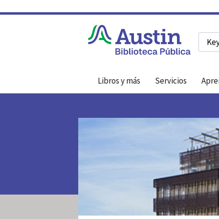
Searc
Libros y más
Servicios
Apre