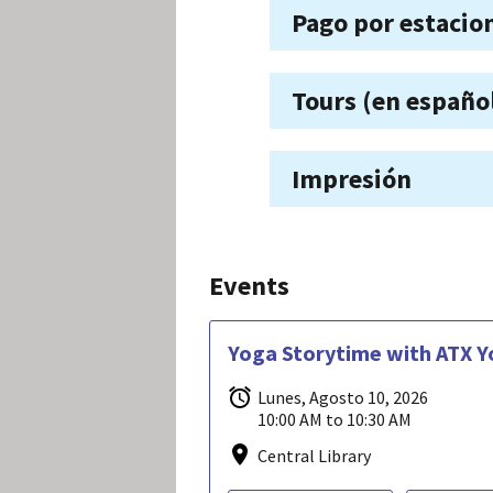
Pago por estaci
Tours (en españo
Impresión
Events
Yoga Storytime with ATX Y
Lunes, Agosto 10, 2026
10:00 AM to 10:30 AM
Central Library