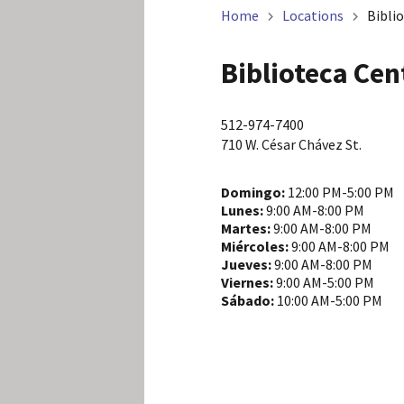
Home
Locations
Bibli
Biblioteca Cen
512-974-7400
710 W. César Chávez St.
Domingo:
12:00 PM-5:00 PM
Lunes:
9:00 AM-8:00 PM
Martes:
9:00 AM-8:00 PM
Miércoles:
9:00 AM-8:00 PM
Jueves:
9:00 AM-8:00 PM
Viernes:
9:00 AM-5:00 PM
Sábado:
10:00 AM-5:00 PM