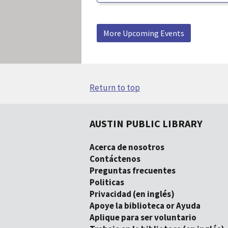
More Upcoming Events
Return to top
AUSTIN PUBLIC LIBRARY
Acerca de nosotros
Contáctenos
Preguntas frecuentes
Politicas
Privacidad (en inglés)
Apoye la biblioteca or Ayuda
Aplique para ser voluntario