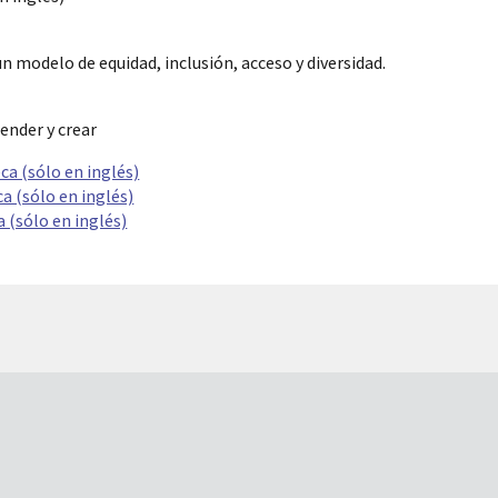
un modelo de equidad, inclusión, acceso y diversidad.
ender y crear
ca (sólo en inglés)
a (sólo en inglés)
a (sólo en inglés)