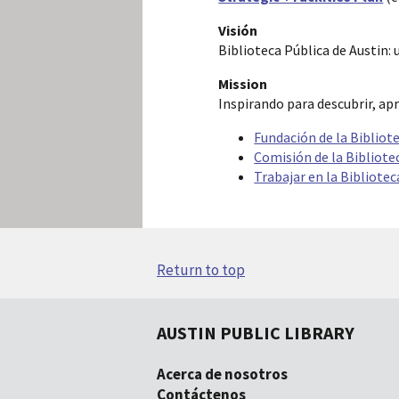
Visión
Biblioteca Pública de Austin: 
Mission
Inspirando para descubrir, apr
Fundación de la Bibliote
Comisión de la Bibliotec
Trabajar en la Bibliotec
Return to top
AUSTIN PUBLIC LIBRARY
Acerca de nosotros
Contáctenos