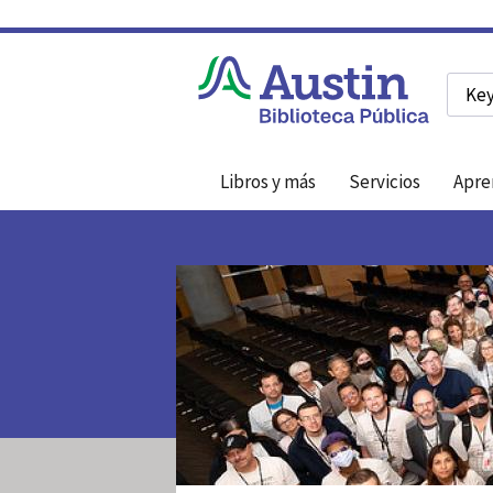
Searc
Libros y más
Servicios
Apre